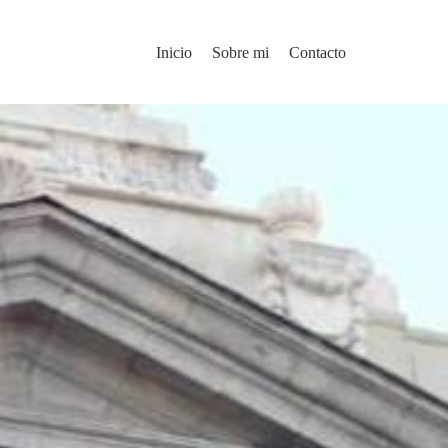
Inicio
Sobre mi
Contacto