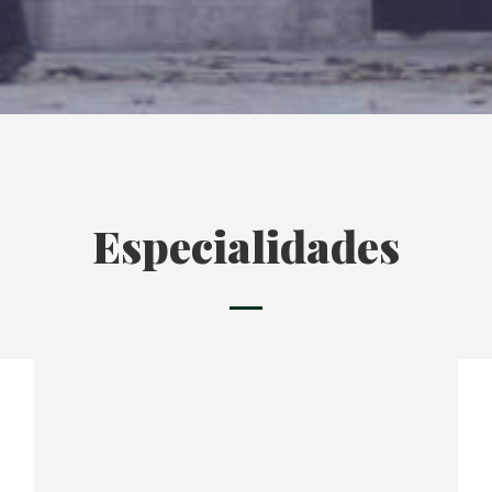
Especialidades