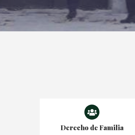
Derecho de Familia