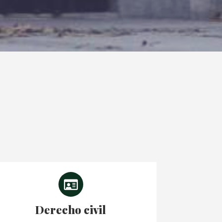
Derecho civil