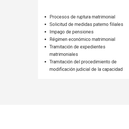
Procesos de ruptura matrimonial
Solicitud de medidas paterno filiales
Impago de pensiones
Régimen económico matrimonial
Tramitación de expedientes
matrimoniales
Tramitación del procedimiento de
modificación judicial de la capacidad