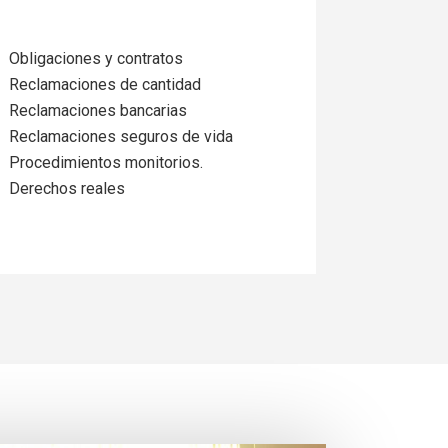
Obligaciones y contratos
Reclamaciones de cantidad
Reclamaciones bancarias
Reclamaciones seguros de vida
Procedimientos monitorios.
Derechos reales